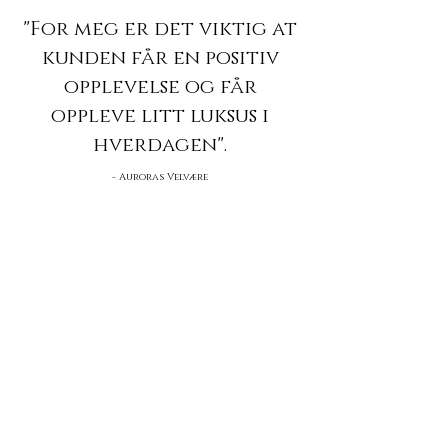
"For meg er det viktig at
kunden får en positiv
opplevelse og får
oppleve litt luksus i
hverdagen".
- Auroras Velvære