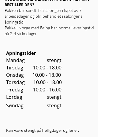
BESTILLER DEN?
Pakken blir sendt fra salongen i løpet av 7
arbeidsdager og blir behandlet i salongens
åpningstid.
Pakke i Norge med Bring har normal leveringstid
på 2-4 virkedager.
Åpningstider
Mandag stengt
Tirsdag 10.00 - 18.00
Onsdag 10.00 - 18.00
Torsdag 10.00 - 18.00
Fredag
10.00 - 16.00
Lørdag stengt
Søndag stengt
Kan være stengt på helligdager og ferier.