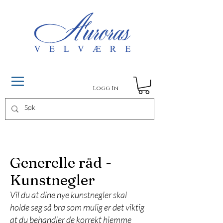
Logg In
Generelle råd -
Kunstnegler
Vil du at dine nye kunstnegler skal
holde seg så bra som mulig er det viktig
at du behandler de korrekt hjemme