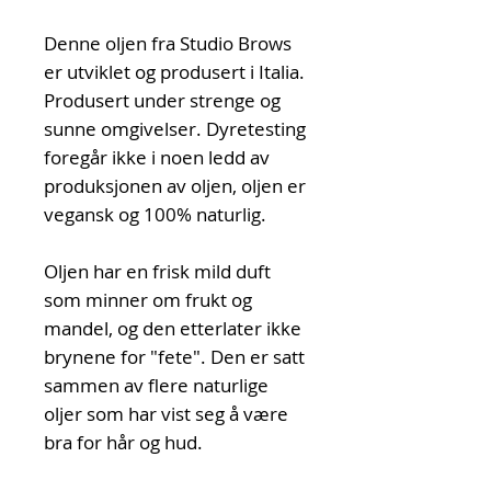
Denne oljen fra Studio Brows
er utviklet og produsert i Italia.
Produsert under strenge og
sunne omgivelser. Dyretesting
foregår ikke i noen ledd av
produksjonen av oljen, oljen er
vegansk og 100% naturlig.
Oljen har en frisk mild duft
som minner om frukt og
mandel, og den etterlater ikke
brynene for "fete". Den er satt
sammen av flere naturlige
oljer som har vist seg å være
bra for hår og hud.