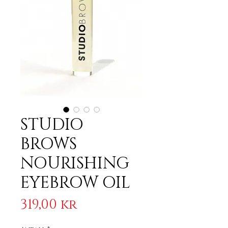
STUDIO
BROWS
NOURISHING
EYEBROW OIL
Pris
319,00 kr